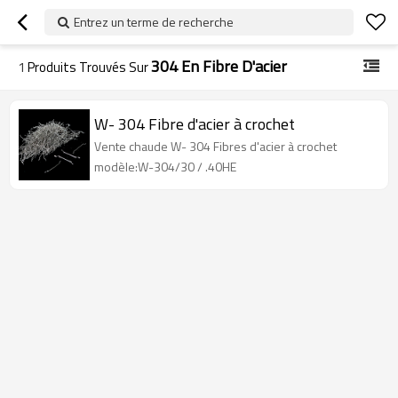
Entrez un terme de recherche
304 En Fibre D'acier
1
Produits Trouvés Sur
W- 304 Fibre d'acier à crochet
Vente chaude W- 304 Fibres d'acier à crochet
modèle:W-304/30 / .40HE